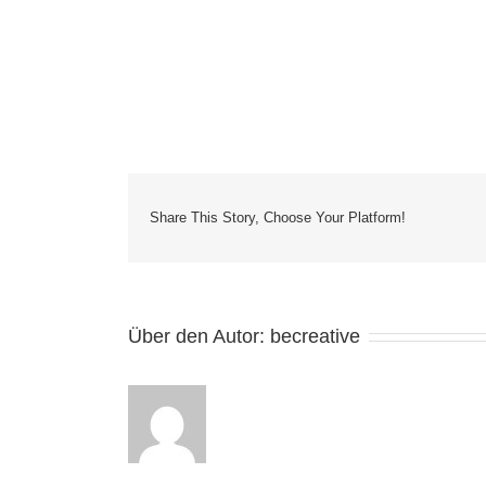
Share This Story, Choose Your Platform!
Über den Autor:
becreative