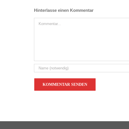
Hinterlasse einen Kommentar
Kommentar