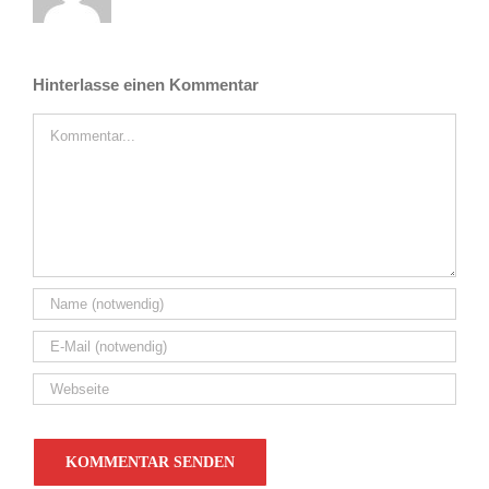
Hinterlasse einen Kommentar
Kommentar