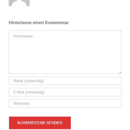
Hinterlasse einen Kommentar
Kommentar