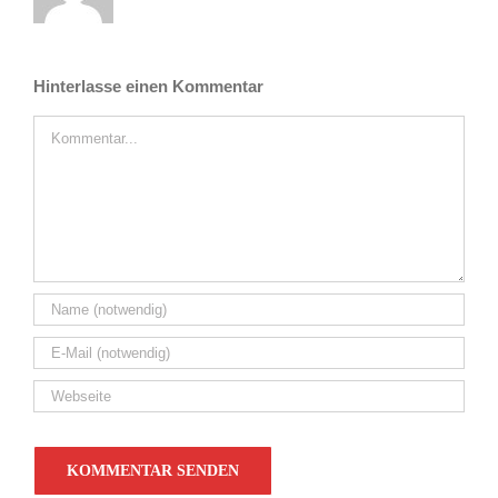
Hinterlasse einen Kommentar
Kommentar