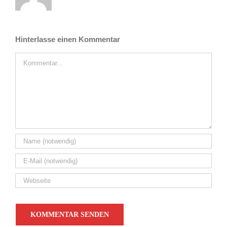
Hinterlasse einen Kommentar
Kommentar