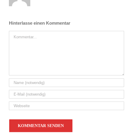
Hinterlasse einen Kommentar
Kommentar